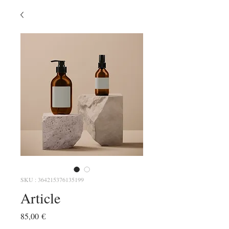
SKU : 364215376135199
Article
Prix
85,00 €