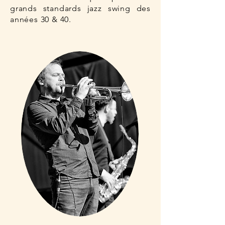
grands standards jazz swing des
années 30 & 40.