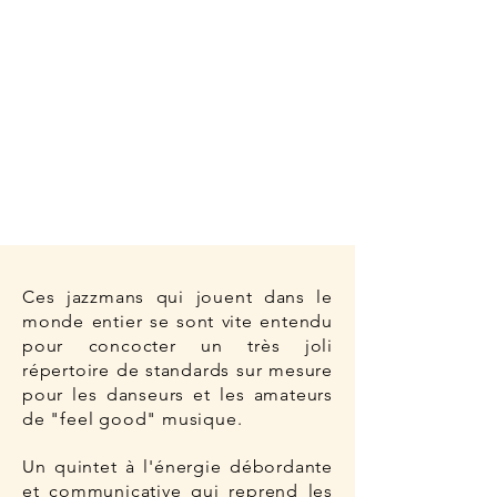
Ces jazzmans qui jouent dans le
monde entier se sont vite entendu
pour concocter un très joli
répertoire de standards sur mesure
pour les danseurs et les amateurs
de "feel good" musique.
Un quintet à l'énergie débordante
et communicative qui reprend les