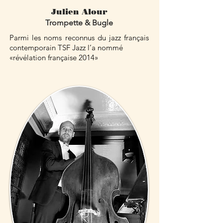
Julien Alour
Trompette & Bugle
Parmi les noms reconnus du jazz français
contemporain TSF Jazz l’a nommé
«révélation française 2014»