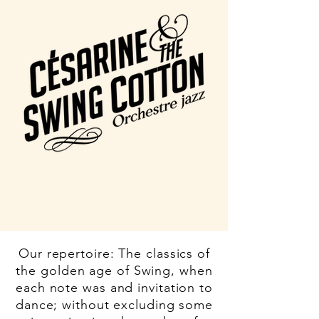
Our repertoire: The classics of
the golden age of Swing, when
each note was and invitation to
dance; without excluding some